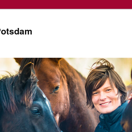
Potsdam