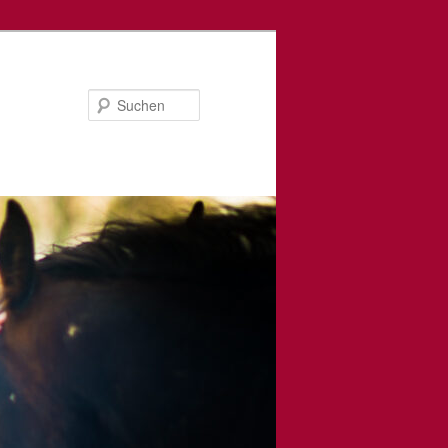
Suchen